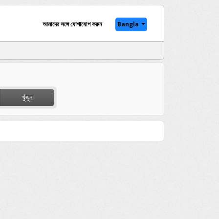
আমাদের সঙ্গে যোগাযোগ করুন
Bangla
খুঁজুন