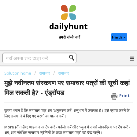
dailyhunt
हमसे संपर्क करें
Hindi
Solution home
समाचार
समाचार
मुझे नवीनतम संस्करण पर समाचार पत्रों की सूची कहां
मिल सकती है? - एंड्रॉयड
Print
कृपया ध्यान दें कि समाचार पत्र अब 'अनुसरण करें' अनुभाग में उपलब्ध हैं। इसे प्राप्त करने के
लिए कृपया नीचे दिए गए चरणों का पालन करें।
More (तीन डैश) आइकन पर टैप करें - फॉलो करें और 'न्यूज में सबसे लोकप्रिय' पर टैप करें -
अब, आप संबंधित समाचार श्रेणियों के तहत समाचार पत्रों को देख पाएंगे।