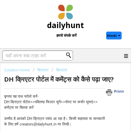
dailyhunt
हमसे संपर्क करें
Hindi
Solution home
क्रिएटर
क्रिएटर
DH क्रिएटर पोर्टल में कमेंट्स को कैसे पढ़ा जाए?
Print
कृपया यह पाथ फॉलो करें-
DH क्रिएटर पोर्टल>>पब्लिश्ड फिल्टर चुनें>>पोस्ट पर कर्सर घुमाएं>>
कमेंट्स पर क्लिक करें
उम्मीद है आपको DH क्रिएटर पसंद आ रहा है। किसी सहायता या जानकारी
के लिए हमें creators@dailyhunt.in पर लिखें।