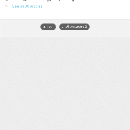
See all 30 articles
ഹോം
പരിഹാരങ്ങൾ