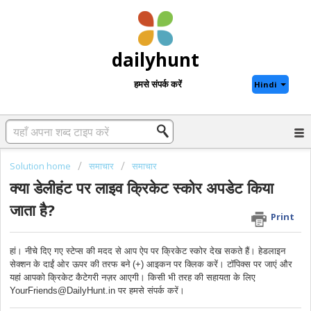
dailyhunt
हमसे संपर्क करें
Hindi
Solution home
समाचार
समाचार
क्या डेलीहंट पर लाइव क्रिकेट स्कोर अपडेट किया
जाता है?
Print
हां। नीचे दिए गए स्टेप्स की मदद से आप ऐप पर क्रिकेट स्कोर देख सकते हैं। हेडलाइन
सेक्शन के दाईं ओर ऊपर की तरफ बने (+) आइकन पर क्लिक करें। टॉपिक्स पर जाएं और
यहां आपको क्रिकेट कैटेगरी नज़र आएगी। किसी भी तरह की सहायता के लिए
YourFriends@DailyHunt.in पर हमसे संपर्क करें।