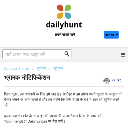
dailyhunt
हमसे संपर्क करें
Hindi
Solution home
सूचनाएं
सूचनाएं
भ्रामक नोटिफिकेशन
Print
प्रिय यूज़र, इस परेशानी के लिए हमें खेद है। डेलीहंट में हम हमेशा अपने यूज़र्स के अनुभव को
बेहतर बनाने पर काम करते हैं और हम चाहेंगे कि ऐसी चीजों के बारे में आप हमें सूचित करते
रहें।
कृपया स्क्रीन शॉट के साथ इसकी जानकारी या आर्टिकल लिंक के साथ हमें
YourFriends@Dailyhunt.in पर मेल करें।