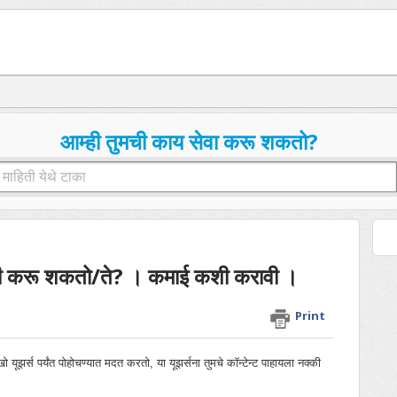
आम्ही तुमची काय सेवा करू शकतो?
शी करू शकतो/ते? । कमाई कशी करावी ।
Print
 यूझर्स पर्यंत पोहोचण्यात मदत करतो, या यूझर्सना तुमचे कॉन्टेन्ट पाहायला नक्की