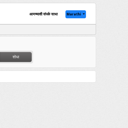
आमच्याशी संपर्क साधा
Marathi
शोधा